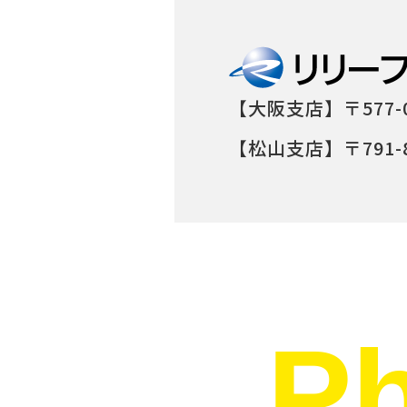
【大阪支店】〒577-
【松山支店】〒791-8
Ph