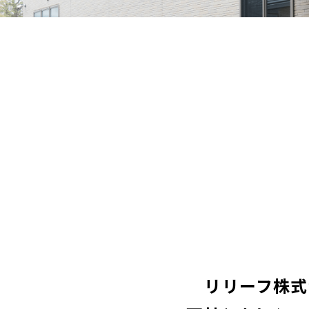
リリーフ株式