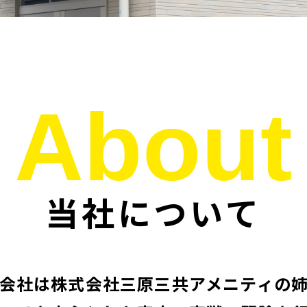
About
当社について
会社は株式会社三原三共アメニティの