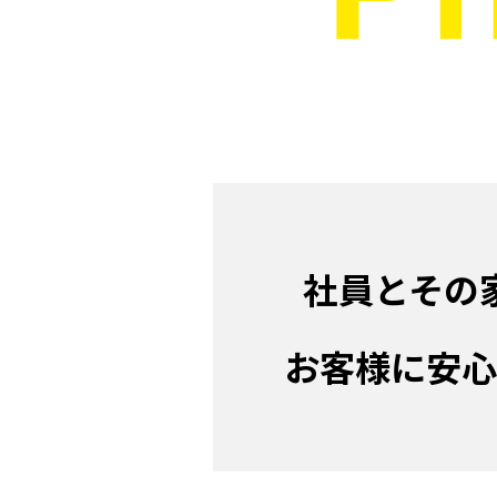
社員とその
お客様に安心