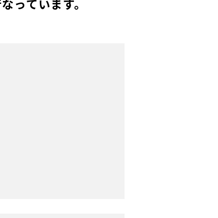
行なっています。