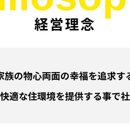
経営理念
家族の物心両面の幸福を追求す
快適な住環境を提供する事で社