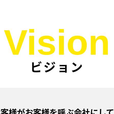
Vision
ビジョン
お客様がお客様を呼ぶ会社にして