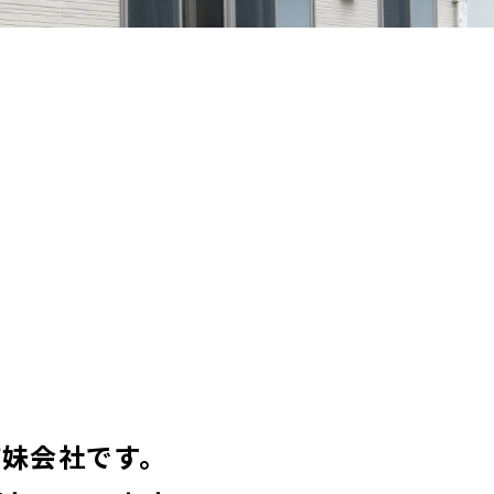
姉妹会社です。