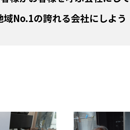
地域No.1の誇れる会社にしよう